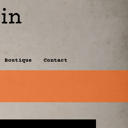
Boutique
Contact