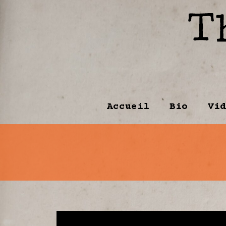
Accueil
Bio
Vid