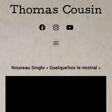
Nouveau Single « Quelquefois le mistral »