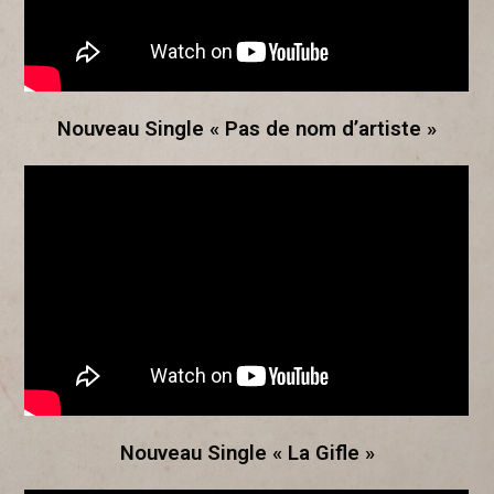
Nouveau Single « Pas de nom d’artiste »
Nouveau Single « La Gifle »