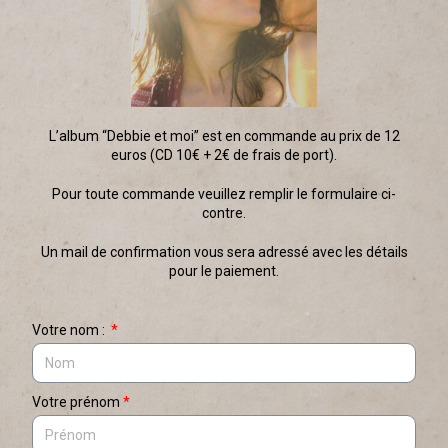
L’album “Debbie et moi” est en commande au prix de 12
euros (CD 10€ + 2€ de frais de port).
Pour toute commande veuillez remplir le formulaire ci-
contre.
Un mail de confirmation vous sera adressé avec les détails
pour le paiement.
Votre nom :
Votre prénom