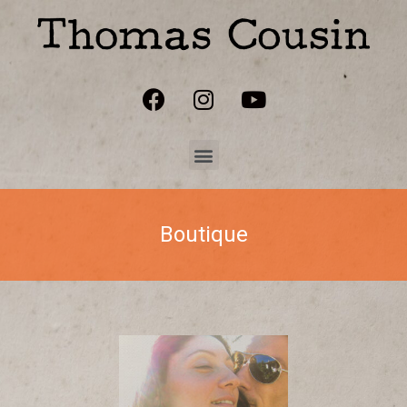
Boutique